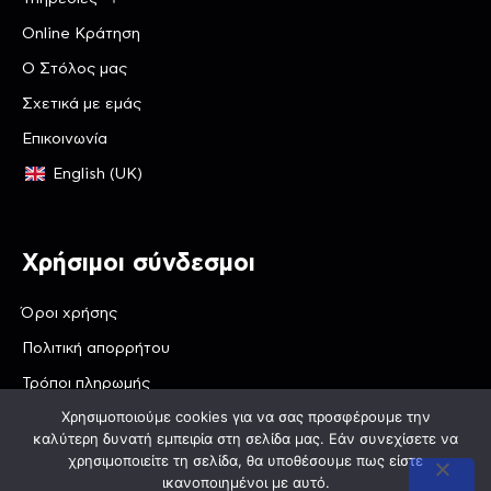
Online Κράτηση
Ο Στόλος μας
Σχετικά με εμάς
Επικοινωνία
English (UK)
Χρήσιμοι σύνδεσμοι
Όροι χρήσης
Πολιτική απορρήτου
Τρόποι πληρωμής
Χρησιμοποιούμε cookies για να σας προσφέρουμε την
καλύτερη δυνατή εμπειρία στη σελίδα μας. Εάν συνεχίσετε να
χρησιμοποιείτε τη σελίδα, θα υποθέσουμε πως είστε
© 2026 Taxi Van Olympus - tvo.gr
ικανοποιημένοι με αυτό.