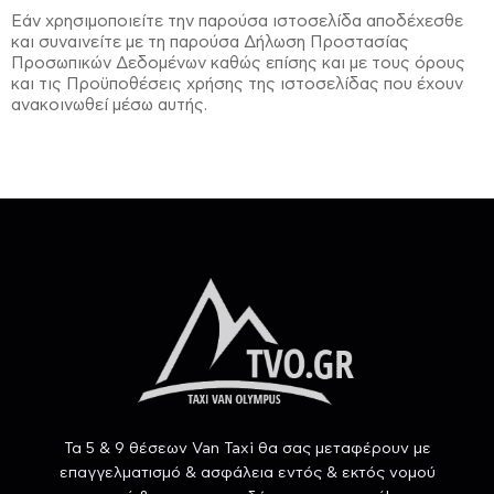
Εάν χρησιμοποιείτε την παρούσα ιστοσελίδα αποδέχεσθε
και συναινείτε με τη παρούσα Δήλωση Προστασίας
Προσωπικών Δεδομένων καθώς επίσης και με τους όρους
και τις Προϋποθέσεις χρήσης της ιστοσελίδας που έχουν
ανακοινωθεί μέσω αυτής.
Τα 5 & 9 θέσεων Van Taxi θα σας μεταφέρουν με
επαγγελματισμό & ασφάλεια εντός & εκτός νομού