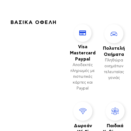
ΒΑΣΙΚΆ ΟΦΈΛΗ
Visa
Πολυτελή
Mastercard
Οχήματα
Paypal
Πληθώρα
Αποδεκτές
οχημάτων
πληρωμές με
τελευταίας
πιστωτικές
γενιάς
κάρτες και
Paypal
Δωρεάν
Παιδικά