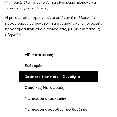
Mini bus), όλα τα αυτοκίνητα είναι κλιματιζόμενα και
τελευταίας τεχνολογίας.
Η μεταφορά μπορεί να είναι σε έναν ή πολλαπλούς
προορισμούς με δυνατότητα αναμονής και επιστροφής
προσαρμοσμένη στις ανάγκες σας, με ξενόγλωσσους
οδηγούς.
VIP Mεταφορές
Εκδρομές
Business transfers – Συνέδρια
Ομαδικές Μεταφορές
Μεταφορά αποσκευών
Μεταφορά ασυνόδευτων δεμάτων