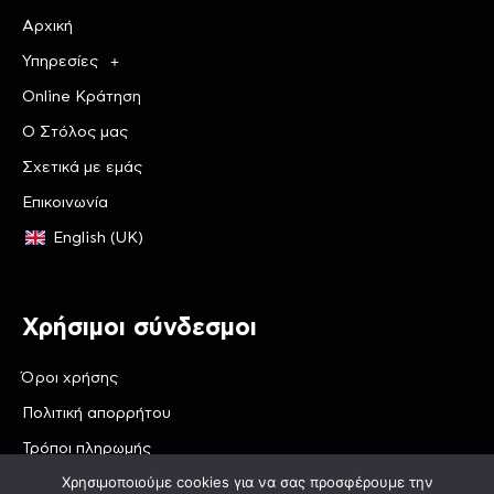
Αρχική
Υπηρεσίες
Online Κράτηση
Ο Στόλος μας
Σχετικά με εμάς
Επικοινωνία
English (UK)
Χρήσιμοι σύνδεσμοι
Όροι χρήσης
Πολιτική απορρήτου
Τρόποι πληρωμής
Χρησιμοποιούμε cookies για να σας προσφέρουμε την