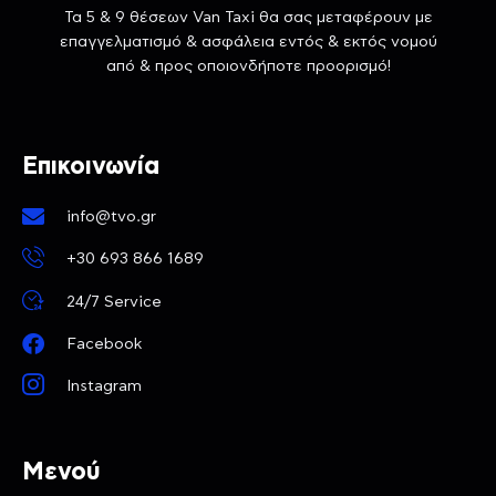
Τα 5 & 9 θέσεων Van Taxi θα σας μεταφέρουν με
επαγγελματισμό & ασφάλεια εντός & εκτός νομού
από & προς οποιονδήποτε προορισμό!
Επικοινωνία
info@tvo.gr
+30 693 866 1689
24/7 Service
Facebook
Instagram
Μενού